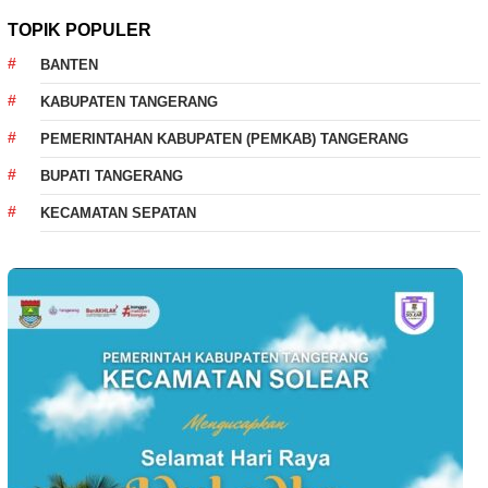
TOPIK POPULER
BANTEN
KABUPATEN TANGERANG
PEMERINTAHAN KABUPATEN (PEMKAB) TANGERANG
BUPATI TANGERANG
KECAMATAN SEPATAN