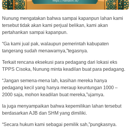
Nunung mengatakan bahwa sampai kapanpun lahan kami
tersebut tidak akan kami perjual belikan, kami akan
pertahankan sampai kapanpun.
“Ga kami jual pak, walaupun pemerintah kabupaten
tangerang sudah menawarnya,”tegasnya.
Terkait rencana eksekusi para pedagang dari lokasi eks
TPPS Cisoka, Nunung minta keadilan buat para pedagang.
“Jangan semena-mena lah, kasihan mereka hanya
pedagang kecil yang hanya meraup keuntungan 1000 –
2000 saja, mohon keadilan buat mereka,”ujarnya.
Ia juga menyampaikan bahwa kepemilikan lahan tersebut
berdasarkan AJB dan SHM yang dimiliki.
“Secara hukum kami sebagai pemilik sah,”pungkasnya.