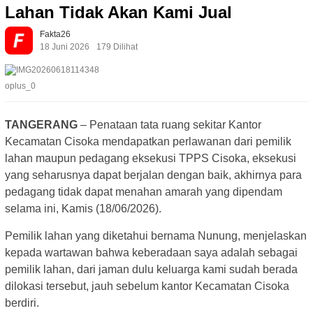
Lahan Tidak Akan Kami Jual
Fakta26
18 Juni 2026
179 Dilihat
oplus_0
TANGERANG
– Penataan tata ruang sekitar Kantor
Kecamatan Cisoka mendapatkan perlawanan dari pemilik
lahan maupun pedagang eksekusi TPPS Cisoka, eksekusi
yang seharusnya dapat berjalan dengan baik, akhirnya para
pedagang tidak dapat menahan amarah yang dipendam
selama ini, Kamis (18/06/2026).
Pemilik lahan yang diketahui bernama Nunung, menjelaskan
kepada wartawan bahwa keberadaan saya adalah sebagai
pemilik lahan, dari jaman dulu keluarga kami sudah berada
dilokasi tersebut, jauh sebelum kantor Kecamatan Cisoka
berdiri.