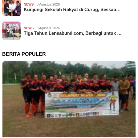
NEWS
8 Agustus 2026
Kunjungi Sekolah Rakyat di Curug, Seskab…
NEWS
8 Agustus 2026
Tiga Tahun Lensabumi.com, Berbagi untuk …
BERITA POPULER