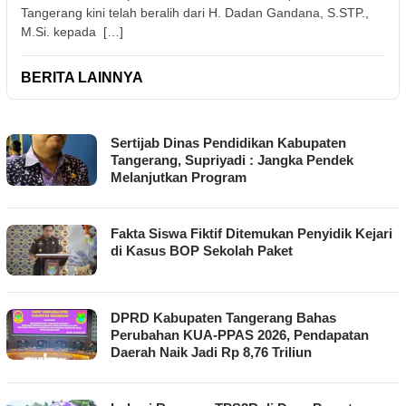
Tangerang kini telah beralih dari H. Dadan Gandana, S.STP.,
M.Si. kepada […]
BERITA LAINNYA
FAKTA
Sertijab Dinas Pendidikan Kabupaten
KINI
Tangerang, Supriyadi : Jangka Pendek
Melanjutkan Program
Fakta Siswa Fiktif Ditemukan Penyidik Kejari
di Kasus BOP Sekolah Paket
DPRD Kabupaten Tangerang Bahas
Perubahan KUA-PPAS 2026, Pendapatan
Daerah Naik Jadi Rp 8,76 Triliun