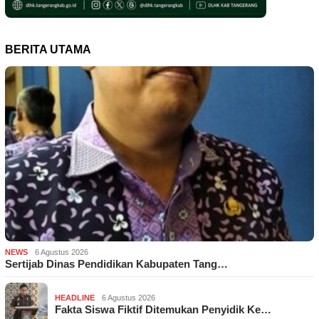
BERITA UTAMA
NEWS
6 Agustus 2026
Sertijab Dinas Pendidikan Kabupaten Tang…
HEADLINE
6 Agustus 2026
Fakta Siswa Fiktif Ditemukan Penyidik Ke…