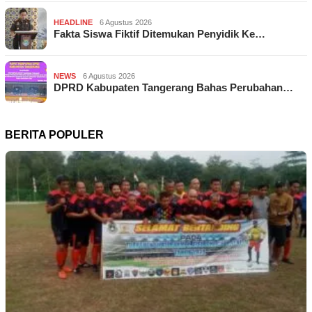
HEADLINE
6 Agustus 2026
Fakta Siswa Fiktif Ditemukan Penyidik Ke…
NEWS
6 Agustus 2026
DPRD Kabupaten Tangerang Bahas Perubahan…
BERITA POPULER