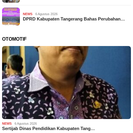
NEWS
6 Agustus 2026
DPRD Kabupaten Tangerang Bahas Perubahan…
OTOMOTIF
NEWS
6 Agustus 2026
Sertijab Dinas Pendidikan Kabupaten Tang…