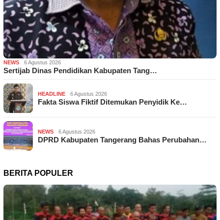
NEWS
6 Agustus 2026
Sertijab Dinas Pendidikan Kabupaten Tang…
HEADLINE
6 Agustus 2026
Fakta Siswa Fiktif Ditemukan Penyidik Ke…
NEWS
6 Agustus 2026
DPRD Kabupaten Tangerang Bahas Perubahan…
BERITA POPULER