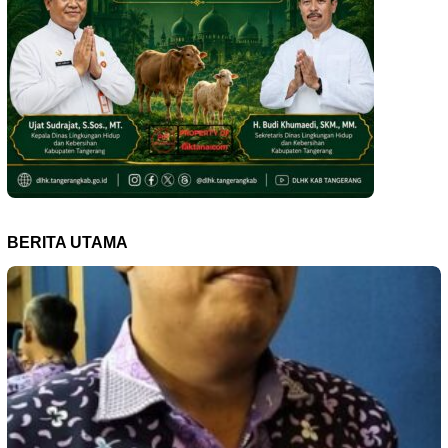
BERITA UTAMA