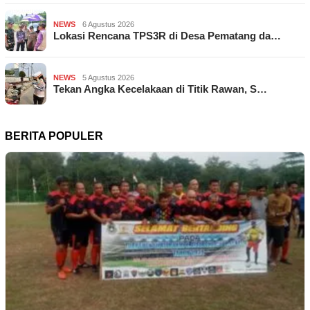
NEWS
6 Agustus 2026
Lokasi Rencana TPS3R di Desa Pematang da…
NEWS
5 Agustus 2026
Tekan Angka Kecelakaan di Titik Rawan, S…
BERITA POPULER