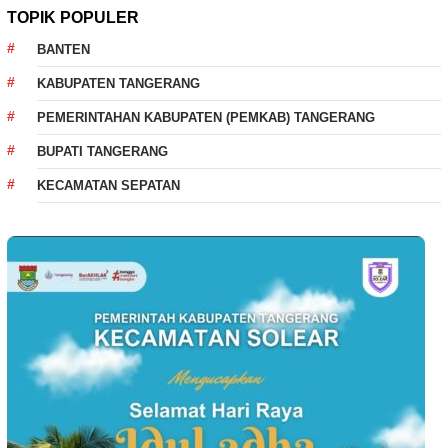
TOPIK POPULER
BANTEN
KABUPATEN TANGERANG
PEMERINTAHAN KABUPATEN (PEMKAB) TANGERANG
BUPATI TANGERANG
KECAMATAN SEPATAN