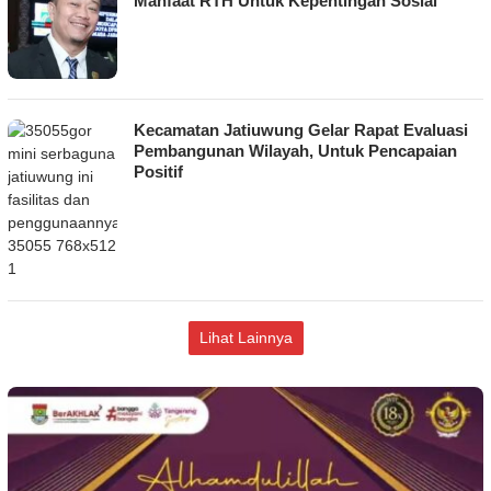
Manfaat RTH Untuk Kepentingan Sosial
Kecamatan Jatiuwung Gelar Rapat Evaluasi
Pembangunan Wilayah, Untuk Pencapaian
Positif
Lihat Lainnya