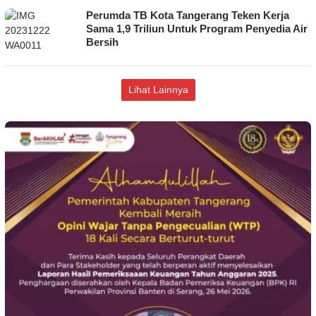
Perumda TB Kota Tangerang Teken Kerja
Sama 1,9 Triliun Untuk Program Penyedia Air
Bersih
Lihat Lainnya