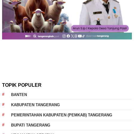
TOPIK POPULER
BANTEN
KABUPATEN TANGERANG
PEMERINTAHAN KABUPATEN (PEMKAB) TANGERANG
BUPATI TANGERANG