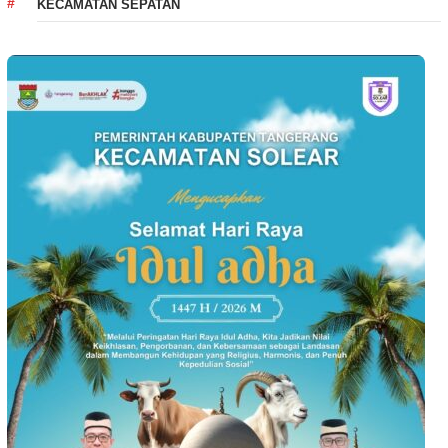
KECAMATAN SEPATAN