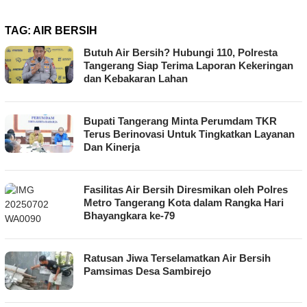
TAG:
AIR BERSIH
Butuh Air Bersih? Hubungi 110, Polresta
Tangerang Siap Terima Laporan Kekeringan
dan Kebakaran Lahan
Bupati Tangerang Minta Perumdam TKR
Terus Berinovasi Untuk Tingkatkan Layanan
Dan Kinerja
Fasilitas Air Bersih Diresmikan oleh Polres
Metro Tangerang Kota dalam Rangka Hari
Bhayangkara ke-79
Ratusan Jiwa Terselamatkan Air Bersih
Pamsimas Desa Sambirejo