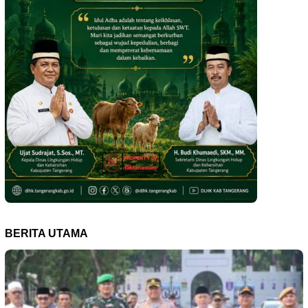
BERITA UTAMA