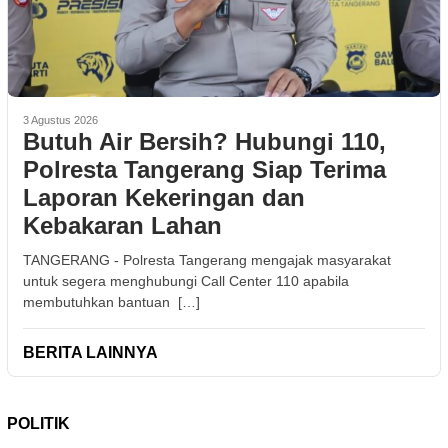
3 Agustus 2026
Butuh Air Bersih? Hubungi 110,
Polresta Tangerang Siap Terima
Laporan Kekeringan dan
Kebakaran Lahan
TANGERANG - Polresta Tangerang mengajak masyarakat
untuk segera menghubungi Call Center 110 apabila
membutuhkan bantuan […]
BERITA LAINNYA
POLITIK