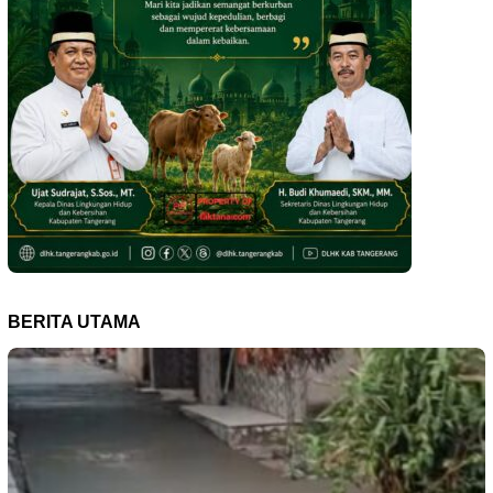
BERITA UTAMA