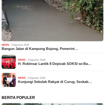
NEWS
9 Agustus 2026
Bangun Jalan di Kampung Bojong, Pemerint…
NEWS
8 Agustus 2026
H. Robinsar Lantik 8 Depicab SOKSI se-Ba…
NEWS
8 Agustus 2026
Kunjungi Sekolah Rakyat di Curug, Seskab…
BERITA POPULER