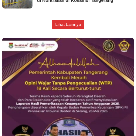
di Kontrakan di Kosambi Tangerang
Lihat Lainnya