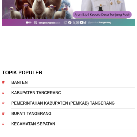
TOPIK POPULER
BANTEN
KABUPATEN TANGERANG
PEMERINTAHAN KABUPATEN (PEMKAB) TANGERANG
BUPATI TANGERANG
KECAMATAN SEPATAN