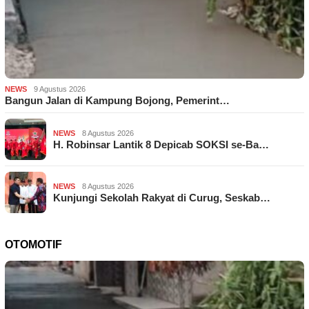
NEWS
9 Agustus 2026
Bangun Jalan di Kampung Bojong, Pemerint…
NEWS
8 Agustus 2026
H. Robinsar Lantik 8 Depicab SOKSI se-Ba…
NEWS
8 Agustus 2026
Kunjungi Sekolah Rakyat di Curug, Seskab…
OTOMOTIF