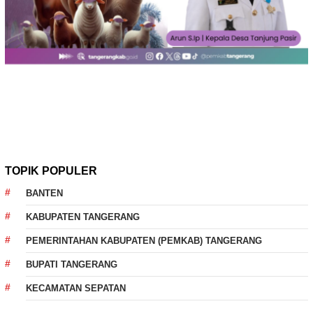
TOPIK POPULER
BANTEN
KABUPATEN TANGERANG
PEMERINTAHAN KABUPATEN (PEMKAB) TANGERANG
BUPATI TANGERANG
KECAMATAN SEPATAN