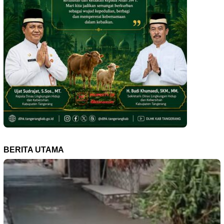
BERITA UTAMA