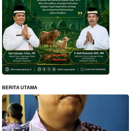
BERITA UTAMA