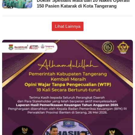
Dokter Spesialis Mata dan 20 Nakes Operasi
150 Pasien Katarak di Kota Tangerang
Lihat Lainnya