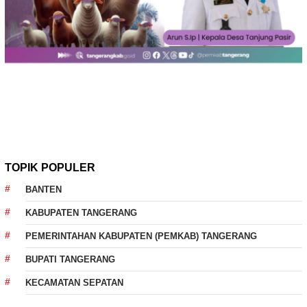
TOPIK POPULER
BANTEN
KABUPATEN TANGERANG
PEMERINTAHAN KABUPATEN (PEMKAB) TANGERANG
BUPATI TANGERANG
KECAMATAN SEPATAN