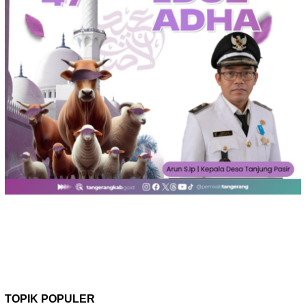
TOPIK POPULER