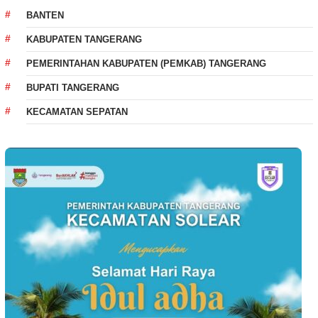
BANTEN
KABUPATEN TANGERANG
PEMERINTAHAN KABUPATEN (PEMKAB) TANGERANG
BUPATI TANGERANG
KECAMATAN SEPATAN