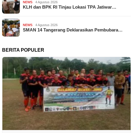
NEWS
4 Agustus 2026
KLH dan BPK RI Tinjau Lokasi TPA Jatiwar…
NEWS
4 Agustus 2026
SMAN 14 Tangerang Deklarasikan Pembubara…
BERITA POPULER