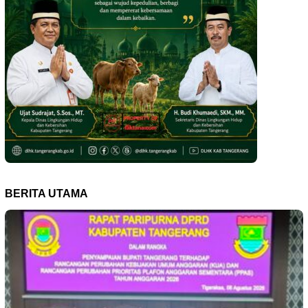
BERITA UTAMA