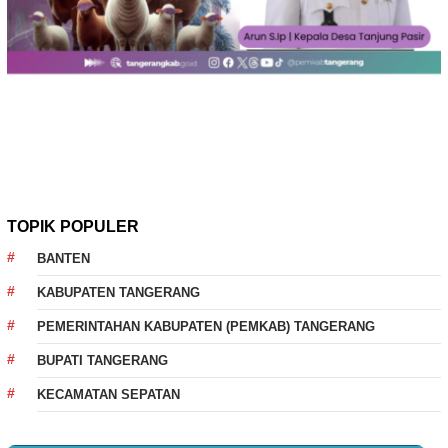
TOPIK POPULER
BANTEN
KABUPATEN TANGERANG
PEMERINTAHAN KABUPATEN (PEMKAB) TANGERANG
BUPATI TANGERANG
KECAMATAN SEPATAN