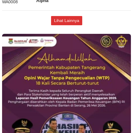
Alpha
Lihat Lainnya