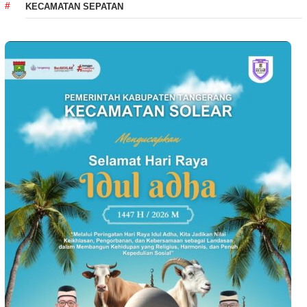
KECAMATAN SEPATAN