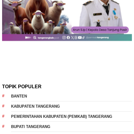
TOPIK POPULER
BANTEN
KABUPATEN TANGERANG
PEMERINTAHAN KABUPATEN (PEMKAB) TANGERANG
BUPATI TANGERANG