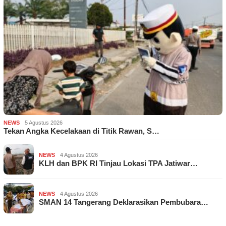
NEWS
5 Agustus 2026
Tekan Angka Kecelakaan di Titik Rawan, S…
NEWS
4 Agustus 2026
KLH dan BPK RI Tinjau Lokasi TPA Jatiwar…
NEWS
4 Agustus 2026
SMAN 14 Tangerang Deklarasikan Pembubara…