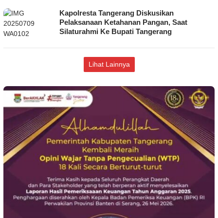
Kapolresta Tangerang Diskusikan
Pelaksanaan Ketahanan Pangan, Saat
Silaturahmi Ke Bupati Tangerang
Lihat Lainnya