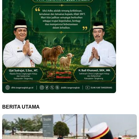
BERITA UTAMA