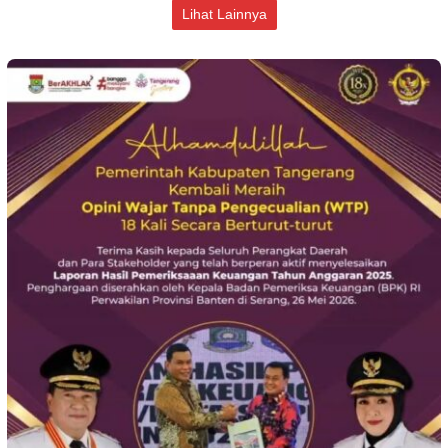
Lihat Lainnya