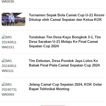
Turnamen Sepak Bola Camat Cup U-21 Resmi
Ditutup oleh Camat Sepatan dan Ketua KOK
Tundukan Tim Desa Kayu Bongkok 3-1, Tim
Desa Sarakan U-21 Melaju Ke Final Camat
Sepatan Cup 2024
Tim Debutan, Desa Pondok Jaya Lolos Ke
Babak Final Piala Camat Sepatan Cup 2024
Jelang Camat Cup Sepatan 2024, KOK Gelar
Rapat Tekhnikal Meeting