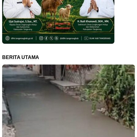
BERITA UTAMA