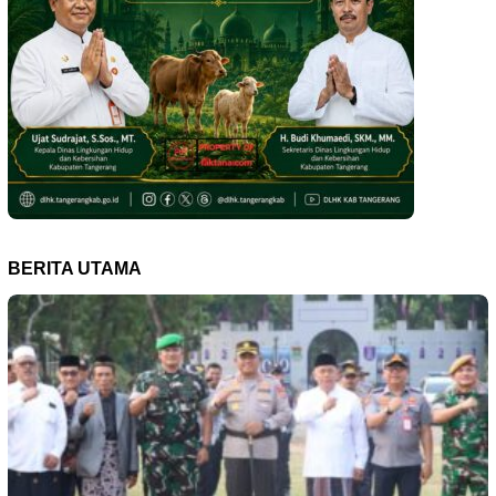
BERITA UTAMA