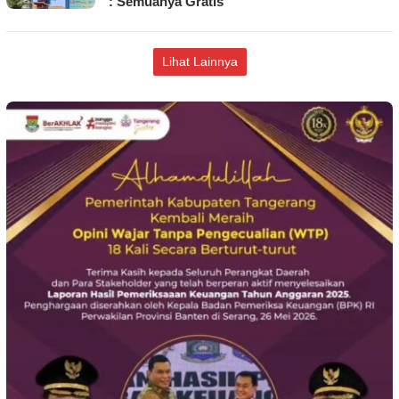
: Semuanya Gratis
Lihat Lainnya