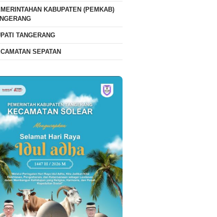
MERINTAHAN KABUPATEN (PEMKAB)
ANGERANG
PATI TANGERANG
ECAMATAN SEPATAN