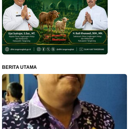
BERITA UTAMA