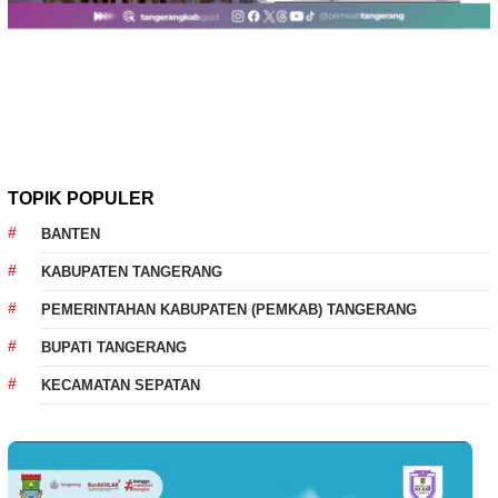
TOPIK POPULER
BANTEN
KABUPATEN TANGERANG
PEMERINTAHAN KABUPATEN (PEMKAB) TANGERANG
BUPATI TANGERANG
KECAMATAN SEPATAN