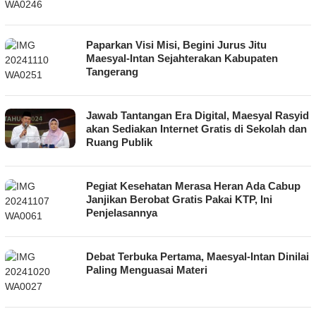
Paparkan Visi Misi, Begini Jurus Jitu
Maesyal-Intan Sejahterakan Kabupaten
Tangerang
Jawab Tantangan Era Digital, Maesyal Rasyid
akan Sediakan Internet Gratis di Sekolah dan
Ruang Publik
Pegiat Kesehatan Merasa Heran Ada Cabup
Janjikan Berobat Gratis Pakai KTP, Ini
Penjelasannya
Debat Terbuka Pertama, Maesyal-Intan Dinilai
Paling Menguasai Materi