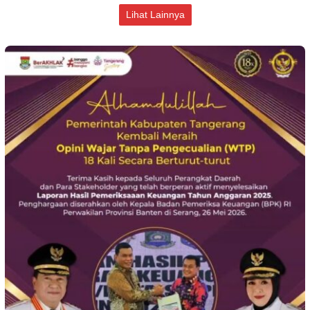
Lihat Lainnya