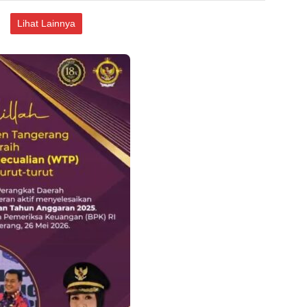
Lihat Lainnya