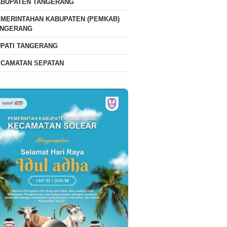
ABUPATEN TANGERANG
MERINTAHAN KABUPATEN (PEMKAB)
ANGERANG
PATI TANGERANG
ECAMATAN SEPATAN