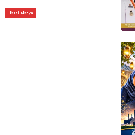
Lihat Lainnya