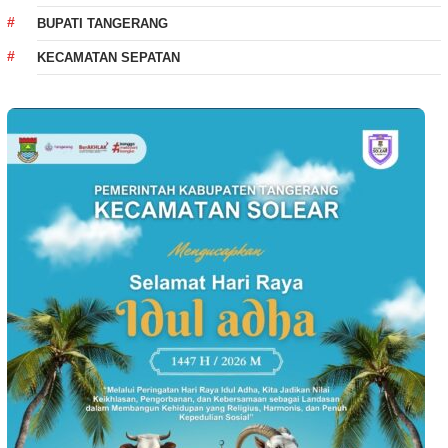
BUPATI TANGERANG
KECAMATAN SEPATAN