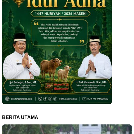
BERITA UTAMA