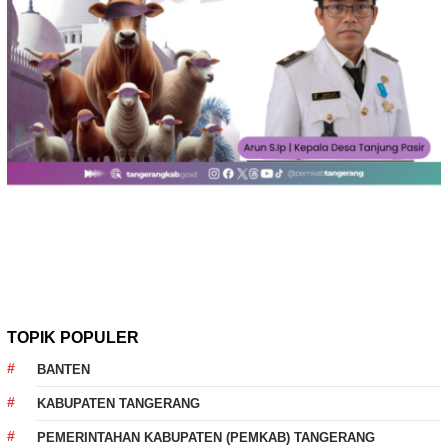
TOPIK POPULER
BANTEN
KABUPATEN TANGERANG
PEMERINTAHAN KABUPATEN (PEMKAB) TANGERANG