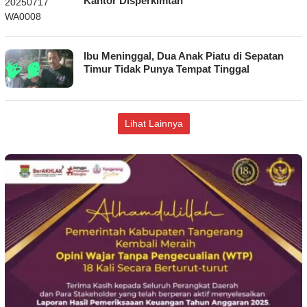
Kantor Disperkimtan
Ibu Meninggal, Dua Anak Piatu di Sepatan
Timur Tidak Punya Tempat Tinggal
Lihat Lainnya