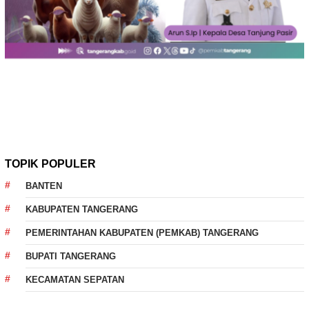
TOPIK POPULER
BANTEN
KABUPATEN TANGERANG
PEMERINTAHAN KABUPATEN (PEMKAB) TANGERANG
BUPATI TANGERANG
KECAMATAN SEPATAN