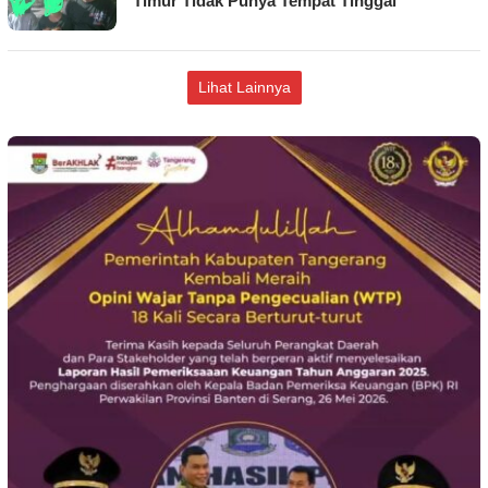
Timur Tidak Punya Tempat Tinggal
Lihat Lainnya