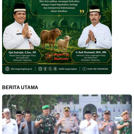
BERITA UTAMA