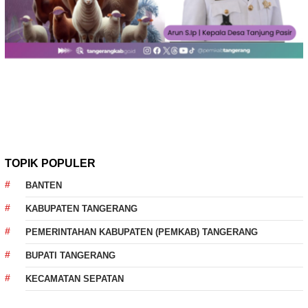
TOPIK POPULER
BANTEN
KABUPATEN TANGERANG
PEMERINTAHAN KABUPATEN (PEMKAB) TANGERANG
BUPATI TANGERANG
KECAMATAN SEPATAN