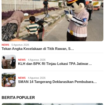
NEWS
5 Agustus 2026
Tekan Angka Kecelakaan di Titik Rawan, S…
NEWS
4 Agustus 2026
KLH dan BPK RI Tinjau Lokasi TPA Jatiwar…
NEWS
4 Agustus 2026
SMAN 14 Tangerang Deklarasikan Pembubara…
BERITA POPULER