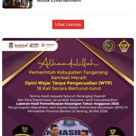
Musik Entertainment
Lihat Lainnya