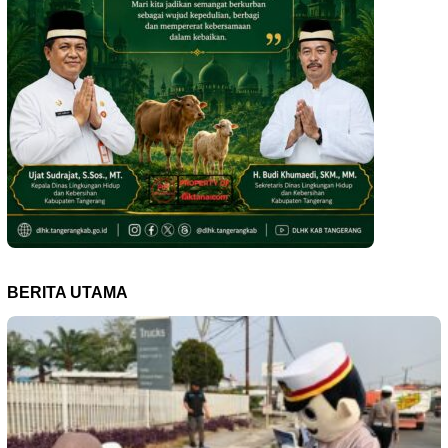
BERITA UTAMA