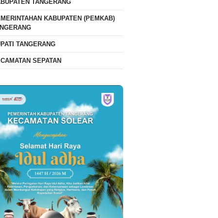
ABUPATEN TANGERANG
MERINTAHAN KABUPATEN (PEMKAB)
ANGERANG
PATI TANGERANG
ECAMATAN SEPATAN