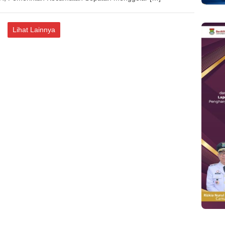
Lihat Lainnya