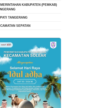
MERINTAHAN KABUPATEN (PEMKAB)
ANGERANG
PATI TANGERANG
ECAMATAN SEPATAN