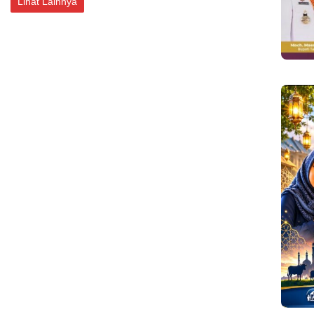
Lihat Lainnya