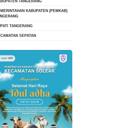
ABUPATEN TANGERANG
MERINTAHAN KABUPATEN (PEMKAB)
ANGERANG
PATI TANGERANG
ECAMATAN SEPATAN