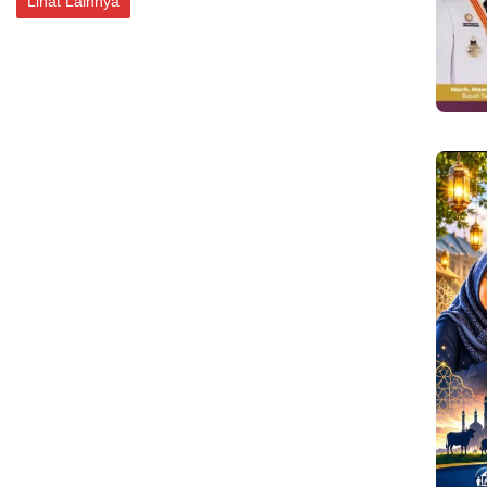
Lihat Lainnya