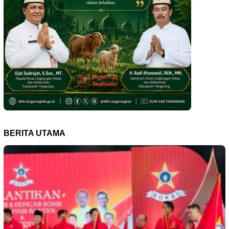
BERITA UTAMA