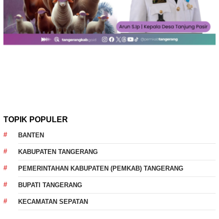
TOPIK POPULER
BANTEN
KABUPATEN TANGERANG
PEMERINTAHAN KABUPATEN (PEMKAB) TANGERANG
BUPATI TANGERANG
KECAMATAN SEPATAN