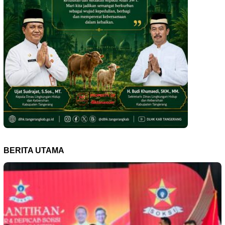
BERITA UTAMA