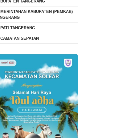
ABUPATEN TANGERANG
MERINTAHAN KABUPATEN (PEMKAB)
ANGERANG
PATI TANGERANG
ECAMATAN SEPATAN