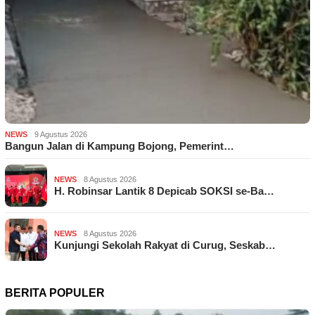
NEWS
9 Agustus 2026
Bangun Jalan di Kampung Bojong, Pemerint…
NEWS
8 Agustus 2026
H. Robinsar Lantik 8 Depicab SOKSI se-Ba…
NEWS
8 Agustus 2026
Kunjungi Sekolah Rakyat di Curug, Seskab…
BERITA POPULER