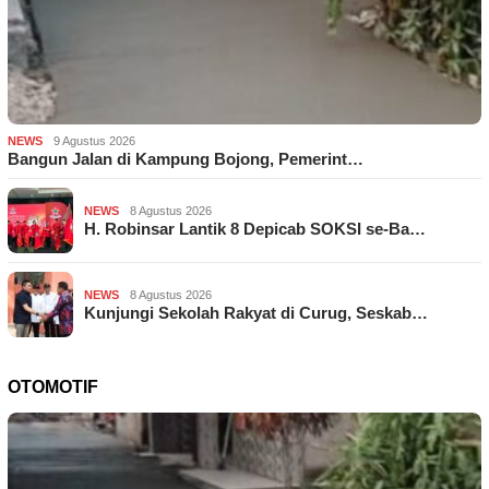
NEWS
9 Agustus 2026
Bangun Jalan di Kampung Bojong, Pemerint…
NEWS
8 Agustus 2026
H. Robinsar Lantik 8 Depicab SOKSI se-Ba…
NEWS
8 Agustus 2026
Kunjungi Sekolah Rakyat di Curug, Seskab…
OTOMOTIF