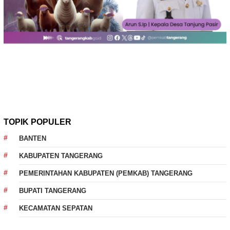
TOPIK POPULER
BANTEN
KABUPATEN TANGERANG
PEMERINTAHAN KABUPATEN (PEMKAB) TANGERANG
BUPATI TANGERANG
KECAMATAN SEPATAN