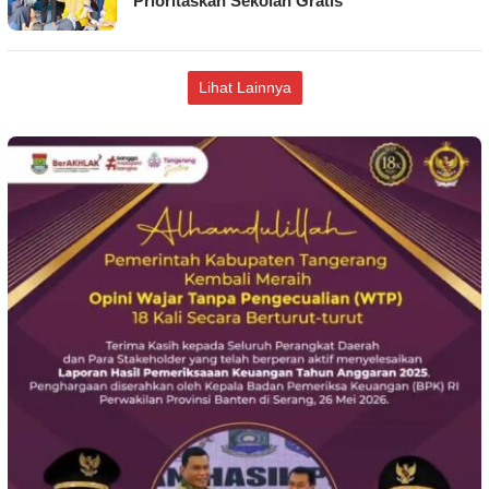
Prioritaskan Sekolah Gratis
Lihat Lainnya