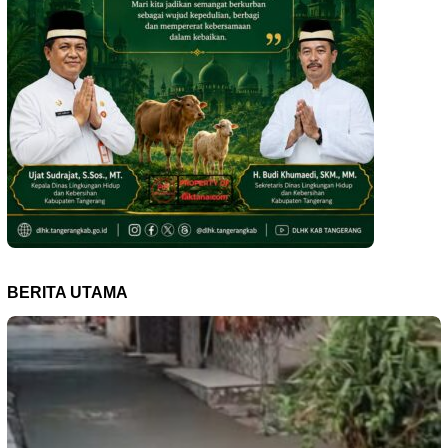
BERITA UTAMA