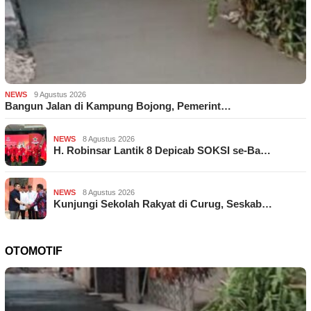
NEWS
9 Agustus 2026
Bangun Jalan di Kampung Bojong, Pemerint…
NEWS
8 Agustus 2026
H. Robinsar Lantik 8 Depicab SOKSI se-Ba…
NEWS
8 Agustus 2026
Kunjungi Sekolah Rakyat di Curug, Seskab…
OTOMOTIF