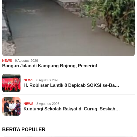
NEWS
9 Agustus 2026
Bangun Jalan di Kampung Bojong, Pemerint…
NEWS
8 Agustus 2026
H. Robinsar Lantik 8 Depicab SOKSI se-Ba…
NEWS
8 Agustus 2026
Kunjungi Sekolah Rakyat di Curug, Seskab…
BERITA POPULER