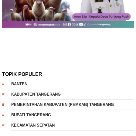
TOPIK POPULER
BANTEN
KABUPATEN TANGERANG
PEMERINTAHAN KABUPATEN (PEMKAB) TANGERANG
BUPATI TANGERANG
KECAMATAN SEPATAN