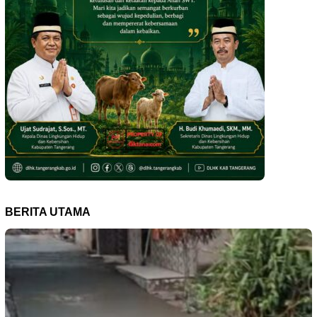
BERITA UTAMA