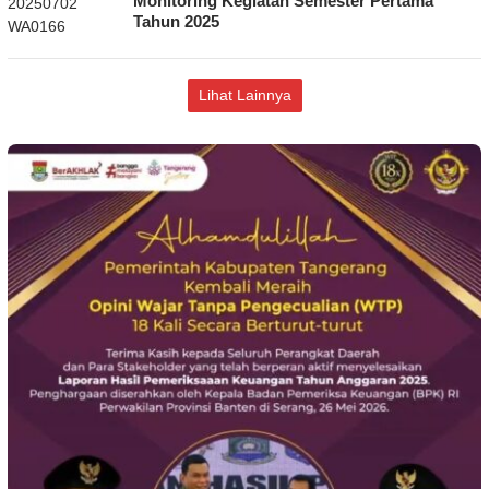
Monitoring Kegiatan Semester Pertama
Tahun 2025
Lihat Lainnya