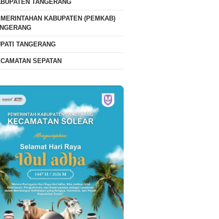
ABUPATEN TANGERANG
MERINTAHAN KABUPATEN (PEMKAB)
ANGERANG
PATI TANGERANG
ECAMATAN SEPATAN