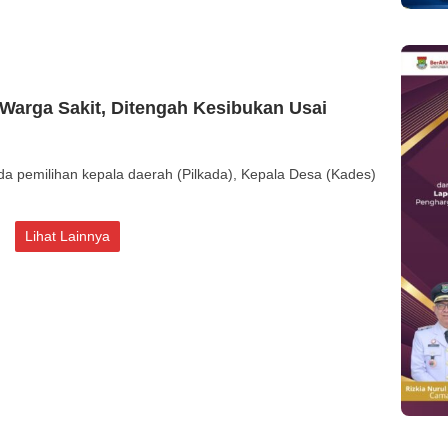
arga Sakit, Ditengah Kesibukan Usai
pemilihan kepala daerah (Pilkada), Kepala Desa (Kades)
Lihat Lainnya