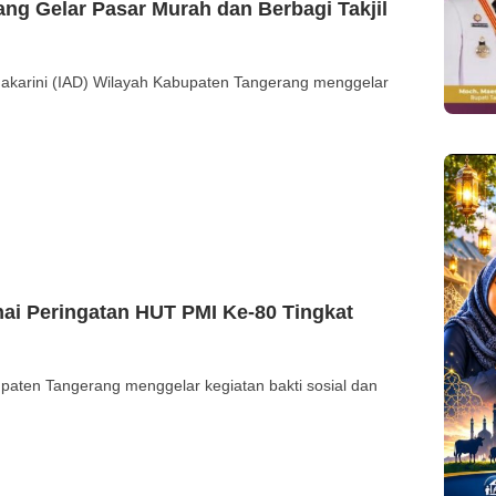
ng Gelar Pasar Murah dan Berbagi Takjil
arini (IAD) Wilayah Kabupaten Tangerang menggelar
nai Peringatan HUT PMI Ke-80 Tingkat
en Tangerang menggelar kegiatan bakti sosial dan