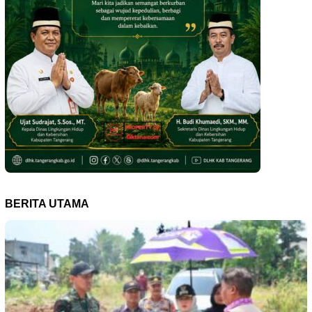
BERITA UTAMA