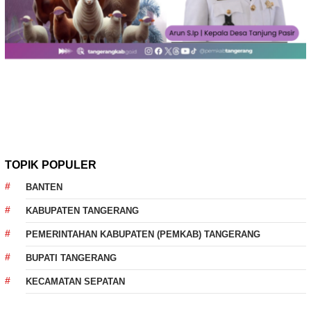
TOPIK POPULER
BANTEN
KABUPATEN TANGERANG
PEMERINTAHAN KABUPATEN (PEMKAB) TANGERANG
BUPATI TANGERANG
KECAMATAN SEPATAN