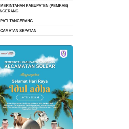
MERINTAHAN KABUPATEN (PEMKAB)
ANGERANG
PATI TANGERANG
ECAMATAN SEPATAN