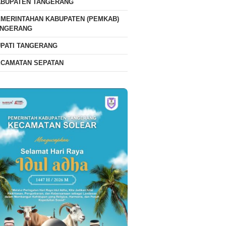
ABUPATEN TANGERANG
MERINTAHAN KABUPATEN (PEMKAB)
ANGERANG
PATI TANGERANG
ECAMATAN SEPATAN