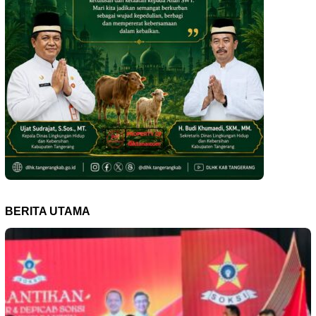
BERITA UTAMA