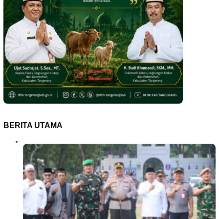
BERITA UTAMA