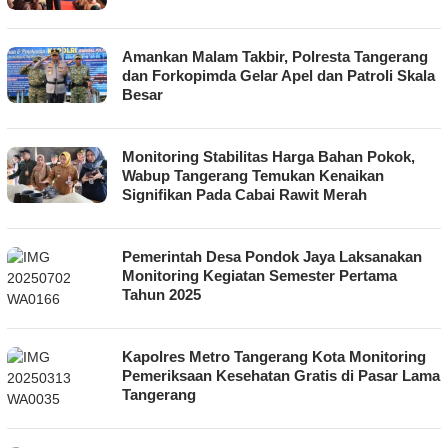
Amankan Malam Takbir, Polresta Tangerang
dan Forkopimda Gelar Apel dan Patroli Skala
Besar
Monitoring Stabilitas Harga Bahan Pokok,
Wabup Tangerang Temukan Kenaikan
Signifikan Pada Cabai Rawit Merah
Pemerintah Desa Pondok Jaya Laksanakan
Monitoring Kegiatan Semester Pertama
Tahun 2025
Kapolres Metro Tangerang Kota Monitoring
Pemeriksaan Kesehatan Gratis di Pasar Lama
Tangerang