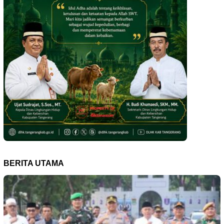
BERITA UTAMA