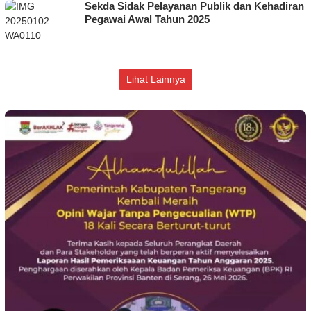
Sekda Sidak Pelayanan Publik dan Kehadiran
Pegawai Awal Tahun 2025
Lihat Lainnya