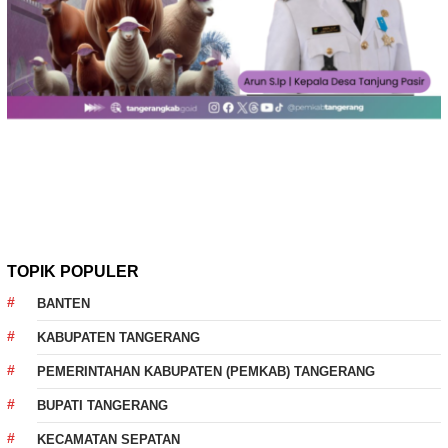
TOPIK POPULER
BANTEN
KABUPATEN TANGERANG
PEMERINTAHAN KABUPATEN (PEMKAB) TANGERANG
BUPATI TANGERANG
KECAMATAN SEPATAN