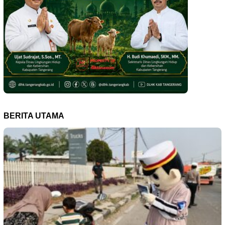
BERITA UTAMA