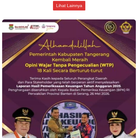
Lihat Lainnya