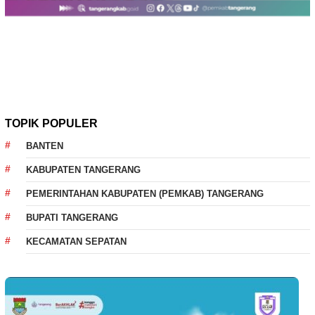
TOPIK POPULER
BANTEN
KABUPATEN TANGERANG
PEMERINTAHAN KABUPATEN (PEMKAB) TANGERANG
BUPATI TANGERANG
KECAMATAN SEPATAN