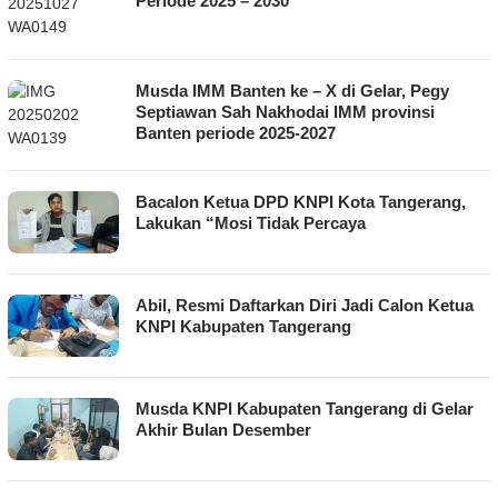
Periode 2025 – 2030
Musda IMM Banten ke – X di Gelar, Pegy
Septiawan Sah Nakhodai IMM provinsi
Banten periode 2025-2027
Bacalon Ketua DPD KNPI Kota Tangerang,
Lakukan “Mosi Tidak Percaya
Abil, Resmi Daftarkan Diri Jadi Calon Ketua
KNPI Kabupaten Tangerang
Musda KNPI Kabupaten Tangerang di Gelar
Akhir Bulan Desember