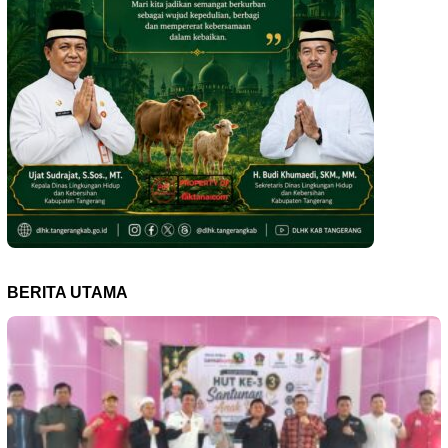
BERITA UTAMA