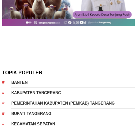
TOPIK POPULER
BANTEN
KABUPATEN TANGERANG
PEMERINTAHAN KABUPATEN (PEMKAB) TANGERANG
BUPATI TANGERANG
KECAMATAN SEPATAN