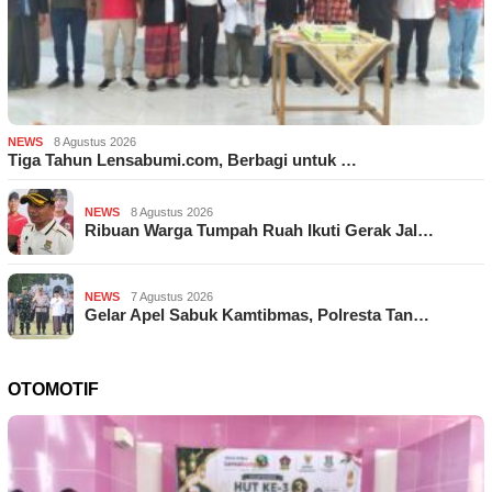
NEWS
8 Agustus 2026
Tiga Tahun Lensabumi.com, Berbagi untuk …
NEWS
8 Agustus 2026
Ribuan Warga Tumpah Ruah Ikuti Gerak Jal…
NEWS
7 Agustus 2026
Gelar Apel Sabuk Kamtibmas, Polresta Tan…
OTOMOTIF