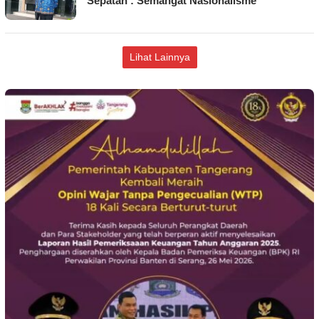
Sepatan : Semangat Nasionalisme
Lihat Lainnya