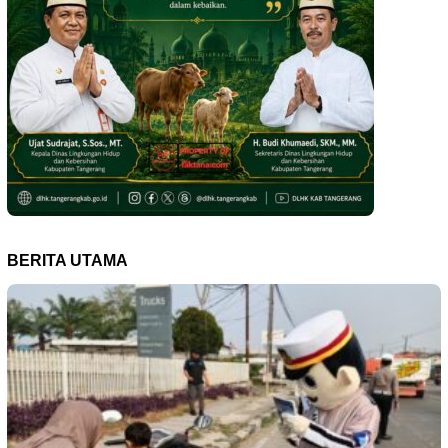
BERITA UTAMA