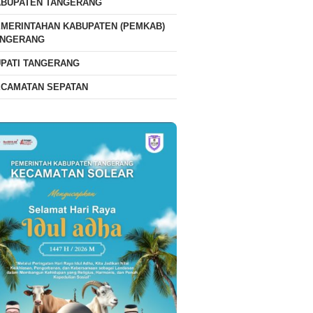
ABUPATEN TANGERANG
MERINTAHAN KABUPATEN (PEMKAB)
ANGERANG
PATI TANGERANG
ECAMATAN SEPATAN