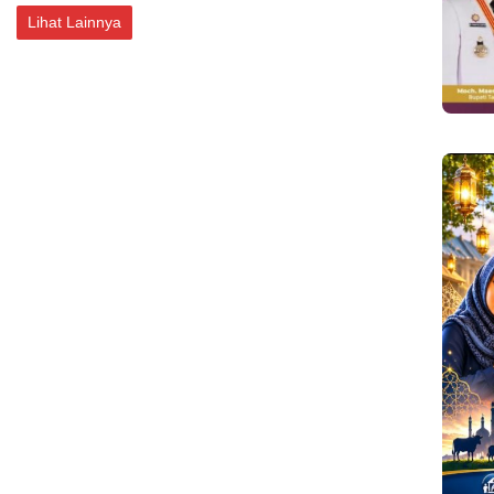
Lihat Lainnya