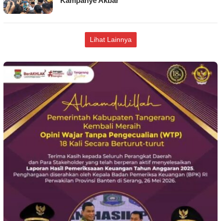
Kampanye Akbar
Lihat Lainnya