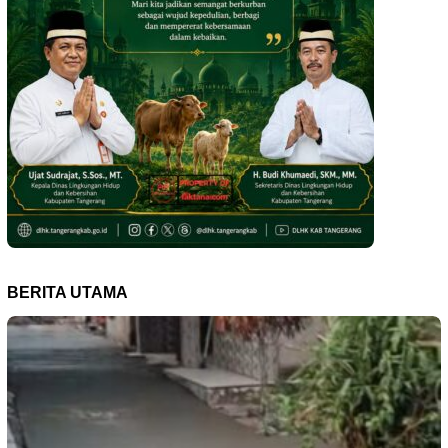
BERITA UTAMA