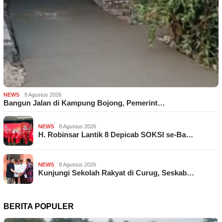
NEWS
9 Agustus 2026
Bangun Jalan di Kampung Bojong, Pemerint…
NEWS
8 Agustus 2026
H. Robinsar Lantik 8 Depicab SOKSI se-Ba…
NEWS
8 Agustus 2026
Kunjungi Sekolah Rakyat di Curug, Seskab…
BERITA POPULER