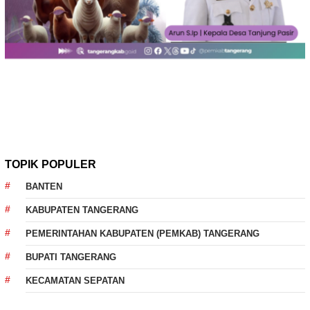
TOPIK POPULER
BANTEN
KABUPATEN TANGERANG
PEMERINTAHAN KABUPATEN (PEMKAB) TANGERANG
BUPATI TANGERANG
KECAMATAN SEPATAN