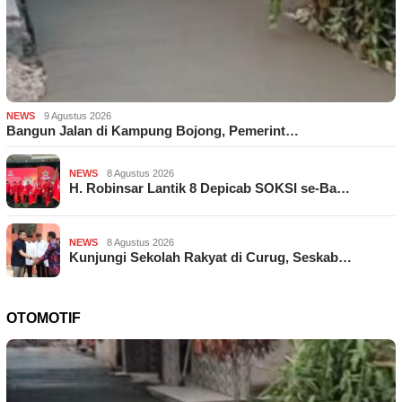
NEWS
9 Agustus 2026
Bangun Jalan di Kampung Bojong, Pemerint…
NEWS
8 Agustus 2026
H. Robinsar Lantik 8 Depicab SOKSI se-Ba…
NEWS
8 Agustus 2026
Kunjungi Sekolah Rakyat di Curug, Seskab…
OTOMOTIF