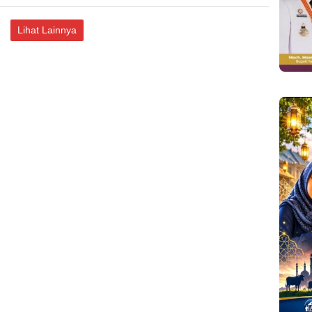
Lihat Lainnya