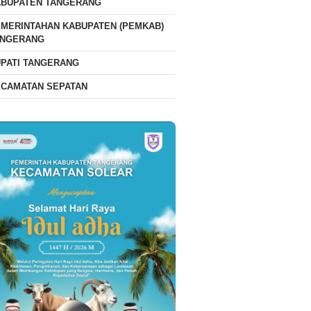
ABUPATEN TANGERANG
MERINTAHAN KABUPATEN (PEMKAB)
ANGERANG
PATI TANGERANG
ECAMATAN SEPATAN