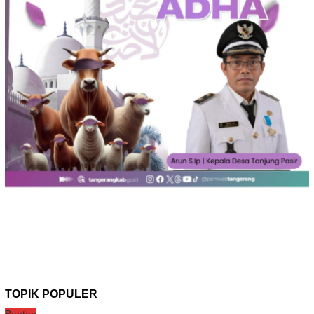
TOPIK POPULER