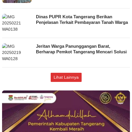
Dinas PUPR Kota Tangerang Berikan
Penjelasan Terkait Pembayaran Tanah Warga
Jeritan Warga Panunggangan Barat,
Berharap Pemkot Tangerang Mencari Solusi
Lihat Lainnya