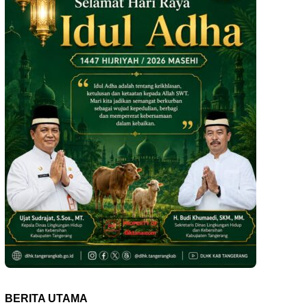
BERITA UTAMA