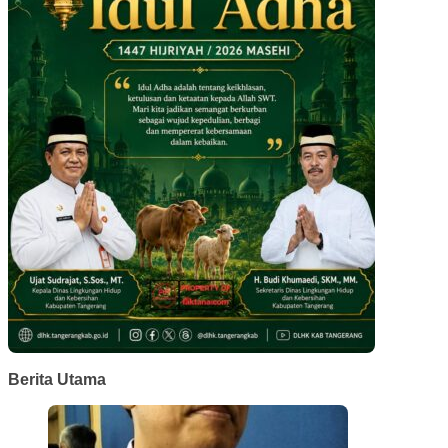
Berita Utama