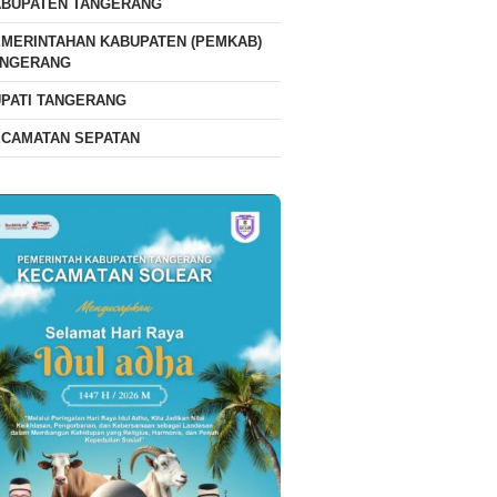
ABUPATEN TANGERANG
MERINTAHAN KABUPATEN (PEMKAB)
ANGERANG
PATI TANGERANG
ECAMATAN SEPATAN