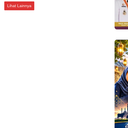
Lihat Lainnya