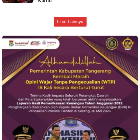
Karno
Lihat Lainnya