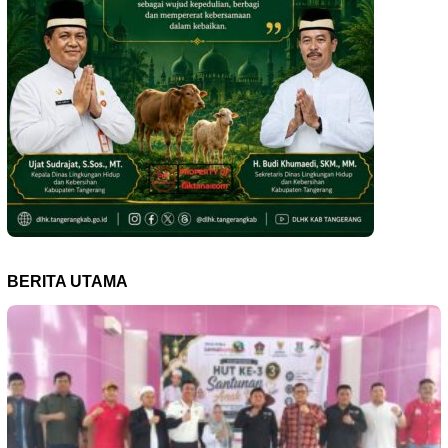
BERITA UTAMA