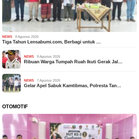
NEWS
8 Agustus 2026
Tiga Tahun Lensabumi.com, Berbagi untuk …
NEWS
8 Agustus 2026
Ribuan Warga Tumpah Ruah Ikuti Gerak Jal…
NEWS
7 Agustus 2026
Gelar Apel Sabuk Kamtibmas, Polresta Tan…
OTOMOTIF