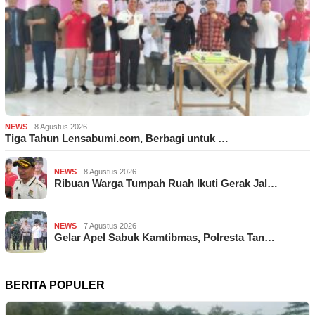
NEWS
8 Agustus 2026
Tiga Tahun Lensabumi.com, Berbagi untuk …
NEWS
8 Agustus 2026
Ribuan Warga Tumpah Ruah Ikuti Gerak Jal…
NEWS
7 Agustus 2026
Gelar Apel Sabuk Kamtibmas, Polresta Tan…
BERITA POPULER