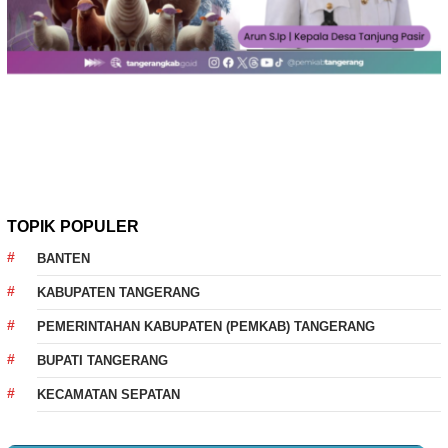
TOPIK POPULER
BANTEN
KABUPATEN TANGERANG
PEMERINTAHAN KABUPATEN (PEMKAB) TANGERANG
BUPATI TANGERANG
KECAMATAN SEPATAN