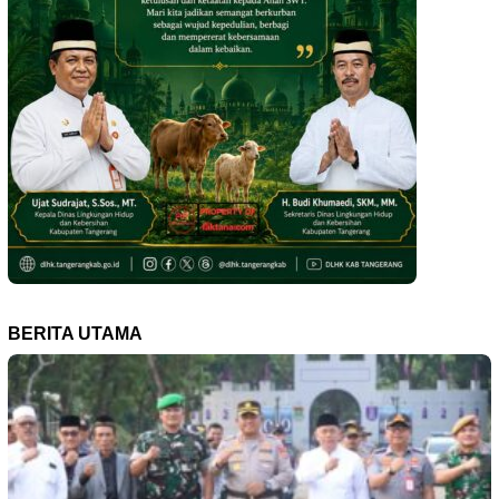
BERITA UTAMA