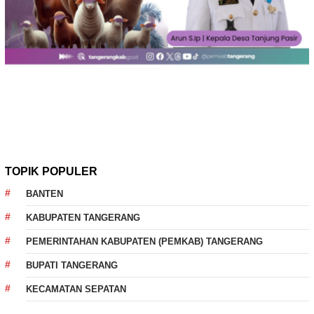
TOPIK POPULER
BANTEN
KABUPATEN TANGERANG
PEMERINTAHAN KABUPATEN (PEMKAB) TANGERANG
BUPATI TANGERANG
KECAMATAN SEPATAN