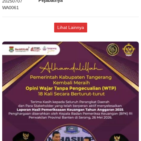
Pejabatnya
Lihat Lainnya