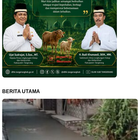
BERITA UTAMA