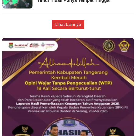
Timur Tidak Punya Tempat Tinggal
Lihat Lainnya