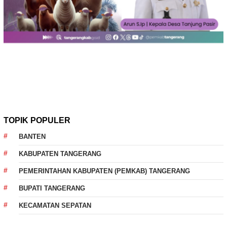
TOPIK POPULER
BANTEN
KABUPATEN TANGERANG
PEMERINTAHAN KABUPATEN (PEMKAB) TANGERANG
BUPATI TANGERANG
KECAMATAN SEPATAN