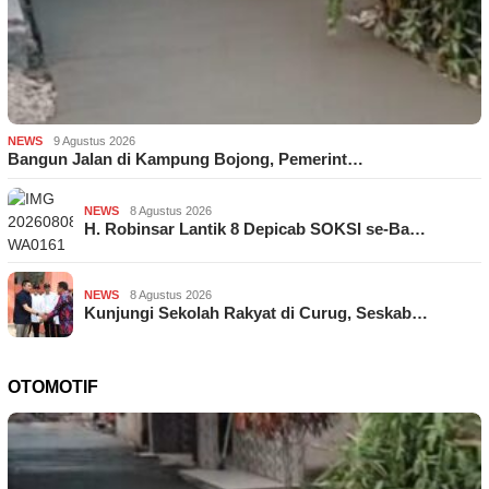
NEWS
9 Agustus 2026
Bangun Jalan di Kampung Bojong, Pemerint…
NEWS
8 Agustus 2026
H. Robinsar Lantik 8 Depicab SOKSI se-Ba…
NEWS
8 Agustus 2026
Kunjungi Sekolah Rakyat di Curug, Seskab…
OTOMOTIF