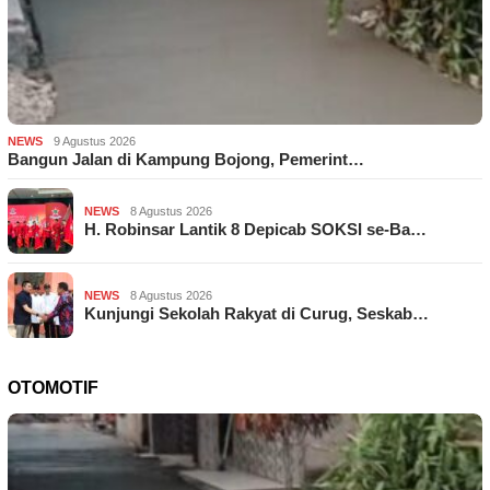
NEWS
9 Agustus 2026
Bangun Jalan di Kampung Bojong, Pemerint…
NEWS
8 Agustus 2026
H. Robinsar Lantik 8 Depicab SOKSI se-Ba…
NEWS
8 Agustus 2026
Kunjungi Sekolah Rakyat di Curug, Seskab…
OTOMOTIF