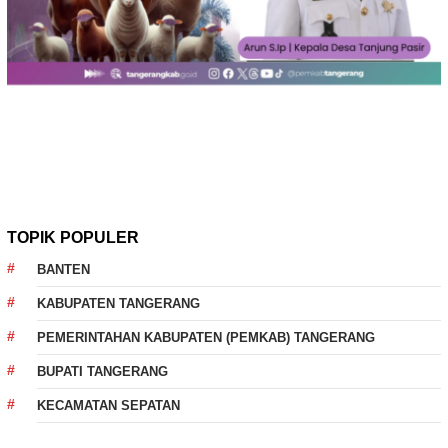
TOPIK POPULER
BANTEN
KABUPATEN TANGERANG
PEMERINTAHAN KABUPATEN (PEMKAB) TANGERANG
BUPATI TANGERANG
KECAMATAN SEPATAN