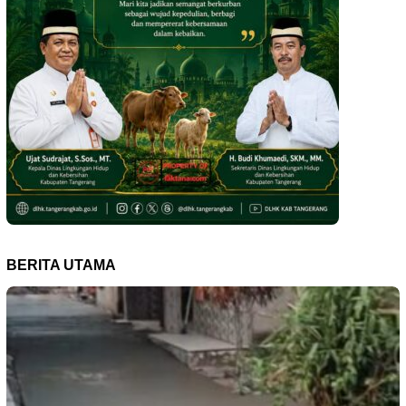
BERITA UTAMA