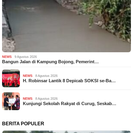
NEWS
9 Agustus 2026
Bangun Jalan di Kampung Bojong, Pemerint…
NEWS
8 Agustus 2026
H. Robinsar Lantik 8 Depicab SOKSI se-Ba…
NEWS
8 Agustus 2026
Kunjungi Sekolah Rakyat di Curug, Seskab…
BERITA POPULER