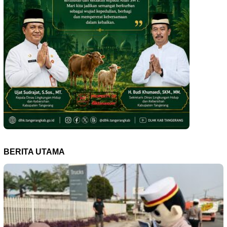
BERITA UTAMA