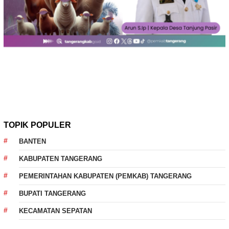
TOPIK POPULER
BANTEN
KABUPATEN TANGERANG
PEMERINTAHAN KABUPATEN (PEMKAB) TANGERANG
BUPATI TANGERANG
KECAMATAN SEPATAN