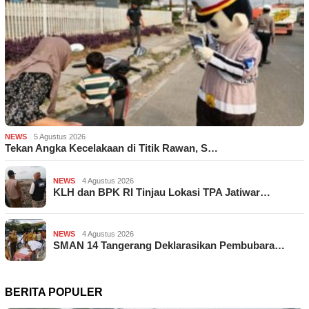
NEWS
5 Agustus 2026
Tekan Angka Kecelakaan di Titik Rawan, S…
NEWS
4 Agustus 2026
KLH dan BPK RI Tinjau Lokasi TPA Jatiwar…
NEWS
4 Agustus 2026
SMAN 14 Tangerang Deklarasikan Pembubara…
BERITA POPULER